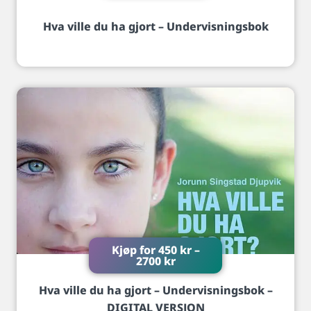
Hva ville du ha gjort – Undervisningsbok
Kjøp for
450
kr
–
2700
kr
Hva ville du ha gjort – Undervisningsbok –
DIGITAL VERSJON