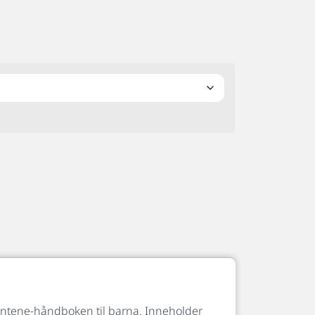
ene-håndboken til barna. Inneholder