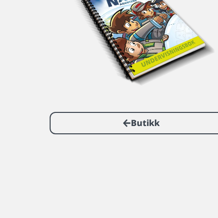
Butikk