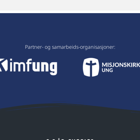
Partner- og samarbeids-organisasjoner: