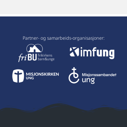
Partner- og samarbeids-organisasjoner: