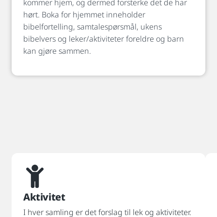
kommer hjem, og dermed forsterke det de har
hørt. Boka for hjemmet inneholder
bibelfortelling, samtalespørsmål, ukens
bibelvers og leker/aktiviteter foreldre og barn
kan gjøre sammen.
Aktivitet
I hver samling er det forslag til lek og aktiviteter.