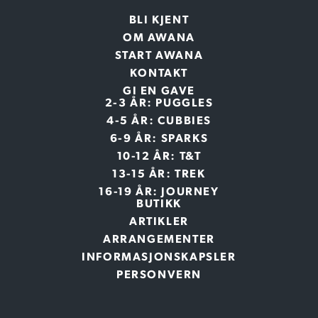
BLI KJENT
OM AWANA
START AWANA
KONTAKT
GI EN GAVE
2-3 ÅR: PUGGLES
4-5 ÅR: CUBBIES
6-9 ÅR: SPARKS
10-12 ÅR: T&T
13-15 ÅR: TREK
16-19 ÅR: JOURNEY
BUTIKK
ARTIKLER
ARRANGEMENTER
INFORMASJONSKAPSLER
PERSONVERN