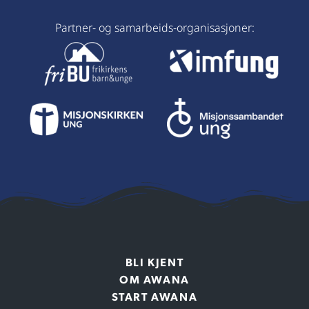
Partner- og samarbeids-organisasjoner:
BLI KJENT
OM AWANA
START AWANA