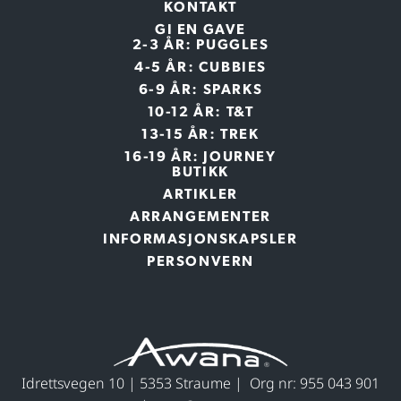
KONTAKT
GI EN GAVE
2-3 ÅR: PUGGLES
4-5 ÅR: CUBBIES
6-9 ÅR: SPARKS
10-12 ÅR: T&T
13-15 ÅR: TREK
16-19 ÅR: JOURNEY
BUTIKK
ARTIKLER
ARRANGEMENTER
INFORMASJONSKAPSLER
PERSONVERN
Idrettsvegen 10 | 5353 Straume | Org nr: 955 043 901