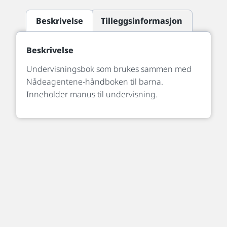
Beskrivelse
Tilleggsinformasjon
Beskrivelse
Undervisningsbok som brukes sammen med
Nådeagentene-håndboken til barna.
Inneholder manus til undervisning.