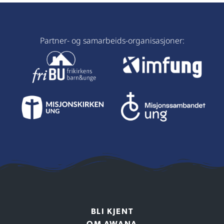
Partner- og samarbeids-organisasjoner:
BLI KJENT
OM AWANA