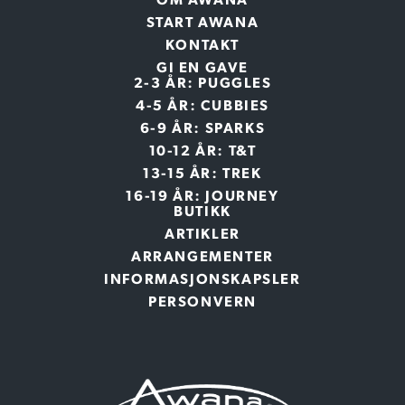
START AWANA
KONTAKT
GI EN GAVE
2-3 ÅR: PUGGLES
4-5 ÅR: CUBBIES
6-9 ÅR: SPARKS
10-12 ÅR: T&T
13-15 ÅR: TREK
16-19 ÅR: JOURNEY
BUTIKK
ARTIKLER
ARRANGEMENTER
INFORMASJONSKAPSLER
PERSONVERN