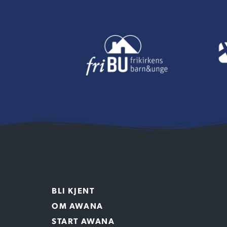
BLI KJENT
OM AWANA
START AWANA