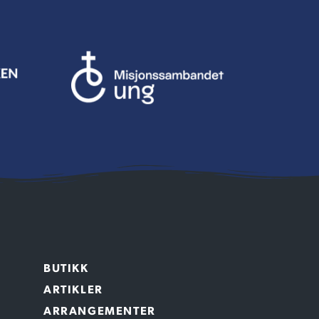
BUTIKK
ARTIKLER
ARRANGEMENTER