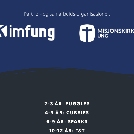
Partner- og samarbeids-organisasjoner:
2-3 ÅR: PUGGLES
4-5 ÅR: CUBBIES
6-9 ÅR: SPARKS
10-12 ÅR: T&T