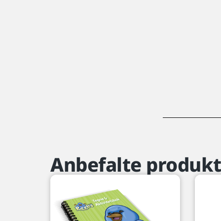
Anbefalte produkt