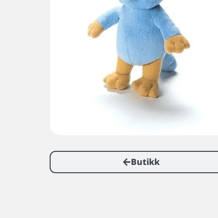
Butikk