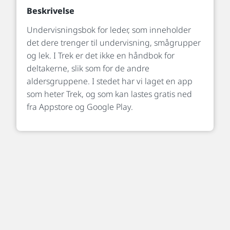
Beskrivelse
Undervisningsbok for leder, som inneholder
det dere trenger til undervisning, smågrupper
og lek. I Trek er det ikke en håndbok for
deltakerne, slik som for de andre
aldersgruppene. I stedet har vi laget en app
som heter Trek, og som kan lastes gratis ned
fra Appstore og Google Play.