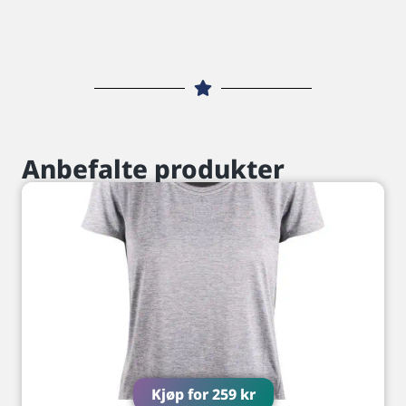
Anbefalte produkter
Kjøp for
259
kr