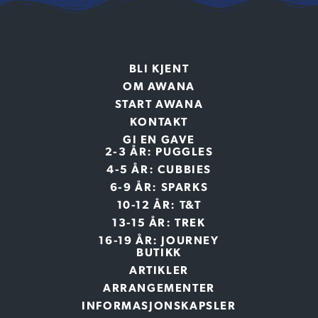
BLI KJENT
OM AWANA
START AWANA
KONTAKT
GI EN GAVE
2-3 ÅR: PUGGLES
4-5 ÅR: CUBBIES
6-9 ÅR: SPARKS
10-12 ÅR: T&T
13-15 ÅR: TREK
16-19 ÅR: JOURNEY
BUTIKK
ARTIKLER
ARRANGEMENTER
INFORMASJONSKAPSLER