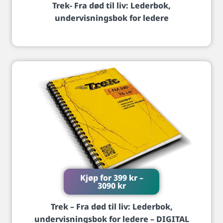
Trek- Fra død til liv: Lederbok,
undervisningsbok for ledere
Kjøp for
399
kr
–
3090
kr
Trek – Fra død til liv: Lederbok,
undervisningsbok for ledere – DIGITAL