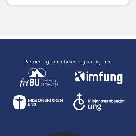
Partner- og samarbeids-organisasjoner: