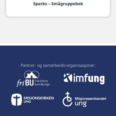
Sparks – Smågruppebok
Partner- og samarbeids-organisasjoner: