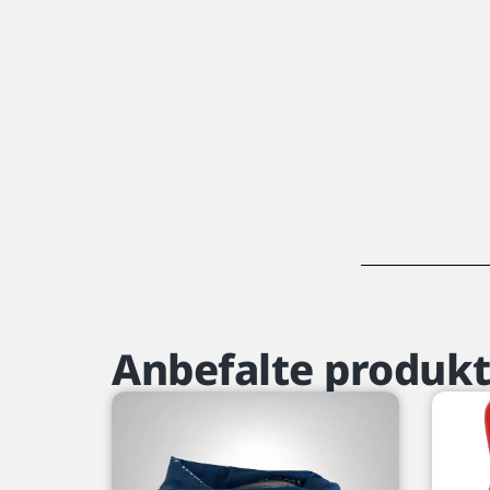
Anbefalte produkt