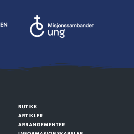
BUTIKK
ARTIKLER
ARRANGEMENTER
INFORMASJONSKAPSLER