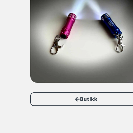
Butikk