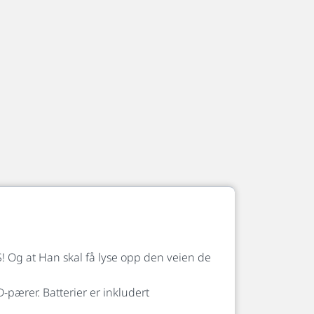
! Og at Han skal få lyse opp den veien de
pærer. Batterier er inkludert