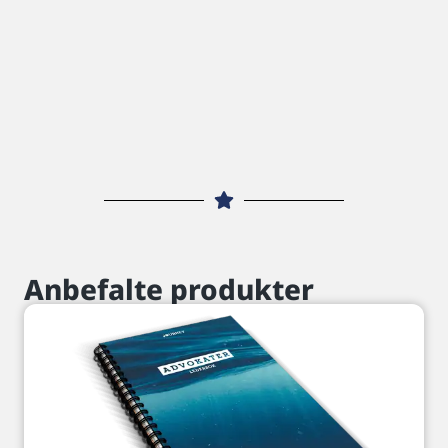
Anbefalte produkter