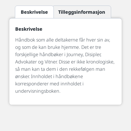
Beskrivelse
Tilleggsinformasjon
Beskrivelse
Håndbok som alle deltakerne får hver sin av,
og som de kan bruke hjemme. Det er tre
forskjellige håndbøker i Journey, Disipler,
Advokater og Vitner. Disse er ikke kronologiske,
så man kan ta dem i den rekkefølgen man
ønsker. Innholdet i håndbøkene
korresponderer med innholdet i
undervisningsboken.