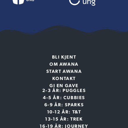
BLI KJENT
OM AWANA
START AWANA
KONTAKT
GI EN GAVE
2-3 ÅR: PUGGLES
4-5 ÅR: CUBBIES
6-9 ÅR: SPARKS
10-12 ÅR: T&T
13-15 ÅR: TREK
16-19 ÅR: JOURNEY