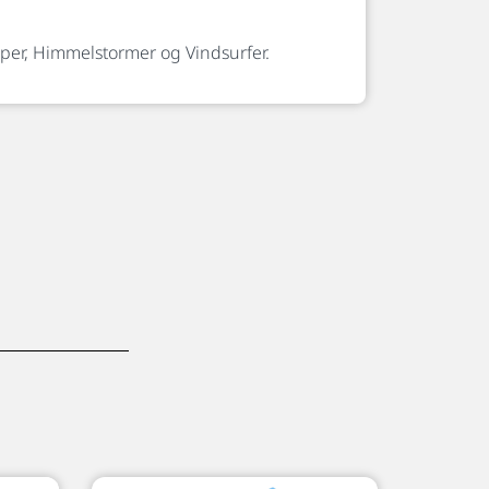
per, Himmelstormer og Vindsurfer.