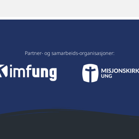
Partner- og samarbeids-organisasjoner: