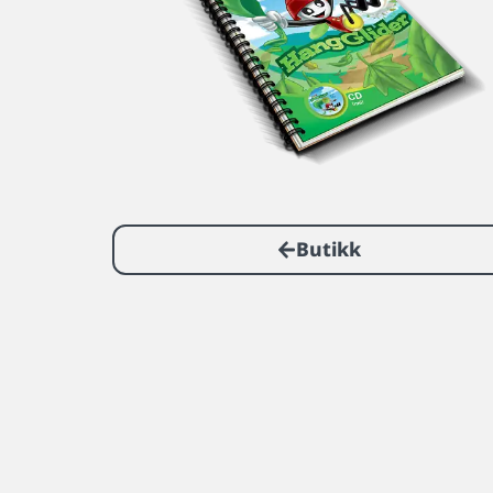
Butikk