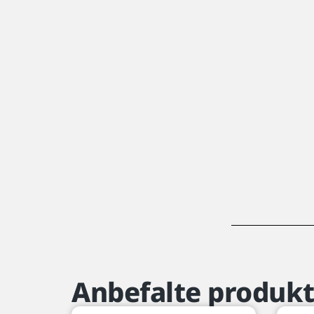
Anbefalte produkt