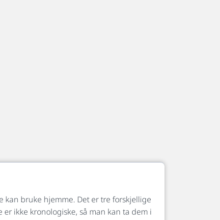
 kan bruke hjemme. Det er tre forskjellige
se er ikke kronologiske, så man kan ta dem i