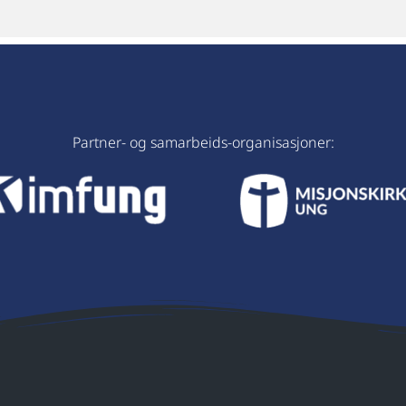
Partner- og samarbeids-organisasjoner: