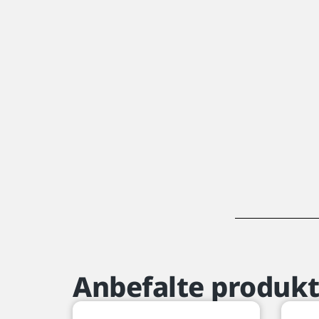
Anbefalte produkt