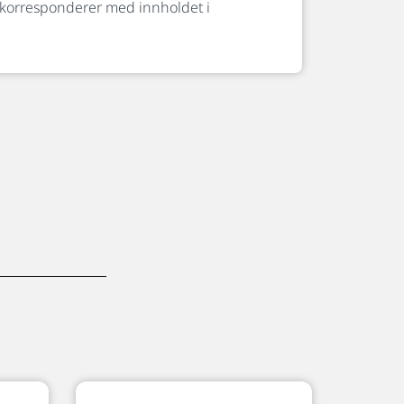
korresponderer med innholdet i