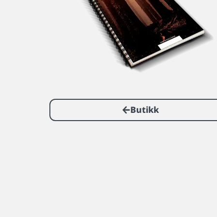
Butikk